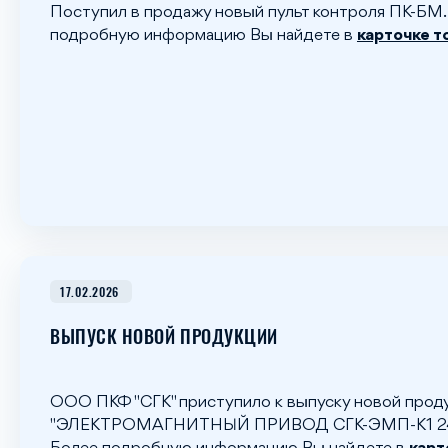
Поступил в продажу новый пульт контроля ПК-БМ.
подробную информацию Вы найдете в
карточке т
17.02.2026
ВЫПУСК НОВОЙ ПРОДУКЦИИ
ООО ПКФ "СГК" приступило к выпуску новой прод
"ЭЛЕКТРОМАГНИТНЫЙ ПРИВОД СГК-ЭМП-К1 24