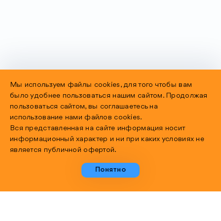
Мы используем файлы cookies, для того чтобы вам
было удобнее пользоваться нашим сайтом. Продолжая
пользоваться сайтом, вы соглашаетесь на
использование нами файлов cookies.
Вся представленная на сайте информация носит
информационный характер и ни при каких условиях не
является публичной офертой.
Понятно