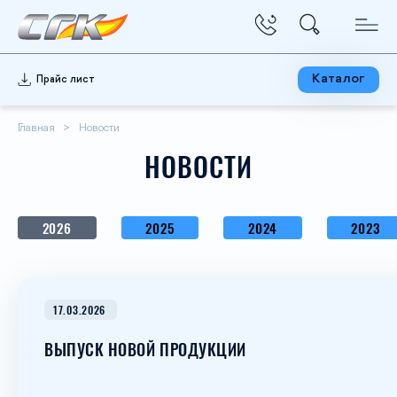
Каталог
Прайс лист
Главная
Новости
НОВОСТИ
2026
2025
2024
2023
17.03.2026
ВЫПУСК НОВОЙ ПРОДУКЦИИ