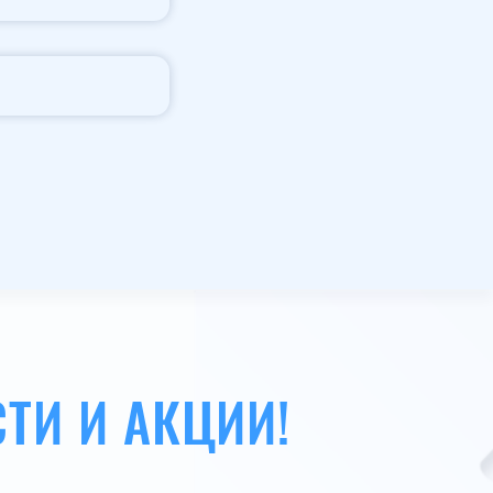
ТИ И АКЦИИ!