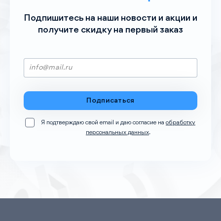
Подпишитесь на наши новости и акции и
получите скидку на пеpвый заказ
Подписаться
Я подтверждаю свой email и даю согласие на
обработку
персональных данных
.