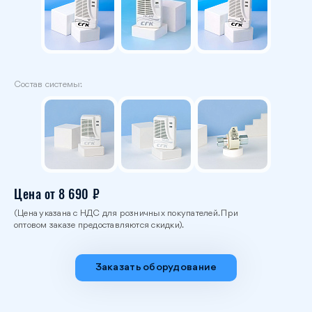
Состав системы:
Цена от 8 690 ₽
(Цена указана с НДС для розничных покупателей. При
оптовом заказе предоставляются скидки).
Заказать оборудование